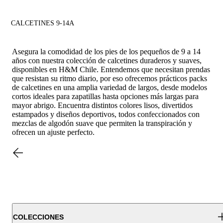
CALCETINES 9-14A
Asegura la comodidad de los pies de los pequeños de 9 a 14
años con nuestra colección de calcetines duraderos y suaves,
disponibles en H&M Chile. Entendemos que necesitan prendas
que resistan su ritmo diario, por eso ofrecemos prácticos packs
de calcetines en una amplia variedad de largos, desde modelos
cortos ideales para zapatillas hasta opciones más largas para
mayor abrigo. Encuentra distintos colores lisos, divertidos
estampados y diseños deportivos, todos confeccionados con
mezclas de algodón suave que permiten la transpiración y
ofrecen un ajuste perfecto.
COLECCIONES