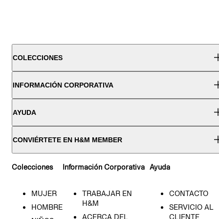
COLECCIONES
INFORMACIÓN CORPORATIVA
AYUDA
CONVIÉRTETE EN H&M MEMBER
Colecciones
Información Corporativa
Ayuda
MUJER
TRABAJAR EN
CONTACTO
H&M
HOMBRE
SERVICIO AL
ACERCA DEL
CLIENTE