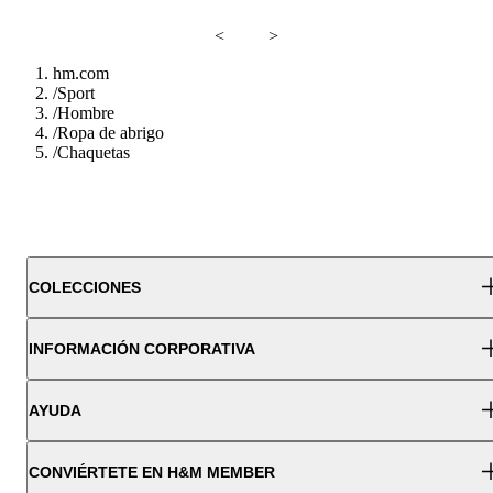
<
>
hm.com
/
Sport
/
Hombre
/
Ropa de abrigo
/
Chaquetas
COLECCIONES
INFORMACIÓN CORPORATIVA
AYUDA
CONVIÉRTETE EN H&M MEMBER