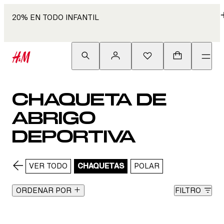
20% EN TODO INFANTIL
CHAQUETA DE
ABRIGO
DEPORTIVA
VER TODO
CHAQUETAS
POLAR
ORDENAR POR
FILTRO