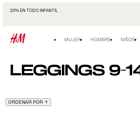
20% EN TODO INFANTIL
MUJER
HOMBRE
NIÑOS
LEGGINGS 9-1
ORDENAR POR