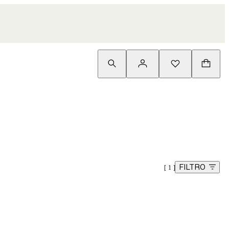
FILTRO
1