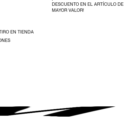
DESCUENTO EN EL ARTÍCULO DE
MAYOR VALOR!
TIRO EN TIENDA
ONES
D