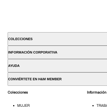
COLECCIONES
INFORMACIÓN CORPORATIVA
AYUDA
CONVIÉRTETE EN H&M MEMBER
Colecciones
Información
MUJER
TRAB