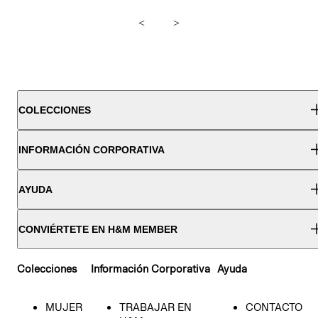
<
>
COLECCIONES
INFORMACIÓN CORPORATIVA
AYUDA
CONVIÉRTETE EN H&M MEMBER
Colecciones
Información Corporativa
Ayuda
MUJER
TRABAJAR EN
CONTACTO