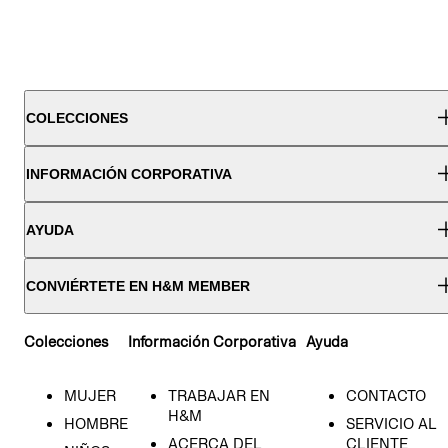
COLECCIONES
INFORMACIÓN CORPORATIVA
AYUDA
CONVIÉRTETE EN H&M MEMBER
Colecciones
Información Corporativa
Ayuda
MUJER
TRABAJAR EN
CONTACTO
H&M
HOMBRE
SERVICIO AL
ACERCA DEL
CLIENTE