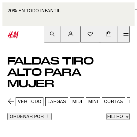
20% EN TODO INFANTIL
FALDAS TIRO
ALTO PARA
MUJER
VER TODO
LARGAS
MIDI
MINI
CORTAS
DE
ORDENAR POR
FILTRO