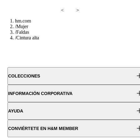
<
>
hm.com
/
Mujer
/
Faldas
/
Cintura alta
COLECCIONES
INFORMACIÓN CORPORATIVA
AYUDA
CONVIÉRTETE EN H&M MEMBER