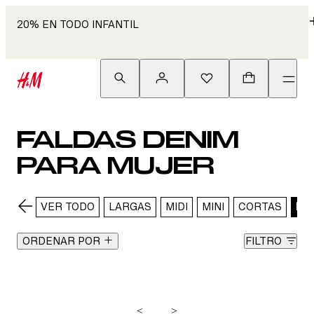
20% EN TODO INFANTIL
FALDAS DENIM
PARA MUJER
VER TODO
LARGAS
MIDI
MINI
CORTAS
DE
ORDENAR POR
FILTRO
<
>