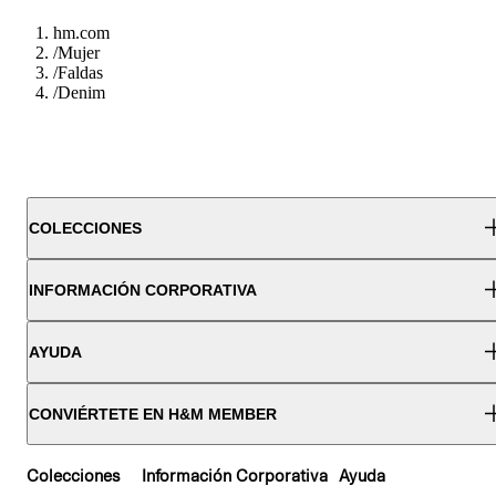
hm.com
/
Mujer
/
Faldas
/
Denim
COLECCIONES
INFORMACIÓN CORPORATIVA
AYUDA
CONVIÉRTETE EN H&M MEMBER
Colecciones
Información Corporativa
Ayuda